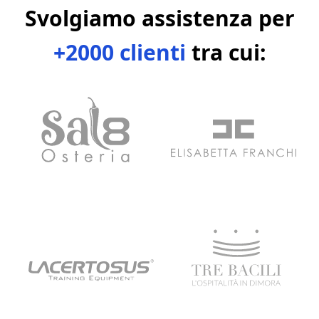
Svolgiamo assistenza per
+2000 clienti
tra cui: