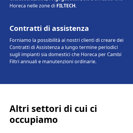
Horeca nelle zone di
FILTECH
.
Contratti di assistenza
Forniamo la possibilità ai nostri clienti di creare dei
Contratti di Assistenza a lungo termine periodici
sugli impianti sia domestici che Horeca per Cambi
Filtri annuali e manutenzioni ordinarie.
Altri settori di cui ci
occupiamo