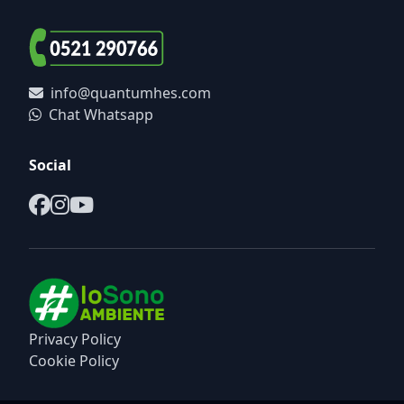
info@quantumhes.com
Chat Whatsapp
Social
Privacy Policy
Cookie Policy