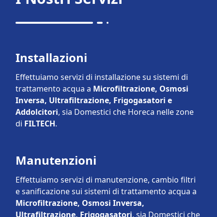
Installazioni
Effettuiamo servizi di installazione su sistemi di
trattamento acqua a
Microfiltrazione, Osmosi
Inversa, Ultrafiltrazione, Frigogasatori e
Addolcitori
, sia Domestici che Horeca nelle zone
di
FILTECH
.
Manutenzioni
Effettuiamo servizi di manutenzione, cambio filtri
e sanificazione sui sistemi di trattamento acqua a
Microfiltrazione, Osmosi Inversa,
Ultrafiltrazione, Frigogasatori
, sia Domestici che