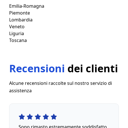
Emilia-Romagna
Piemonte
Lombardia
Veneto
Liguria
Toscana
Recensioni
dei clienti
Alcune recensioni raccolte sul nostro servizio di
assistenza
Sono rimasto estremamente soddisfatto