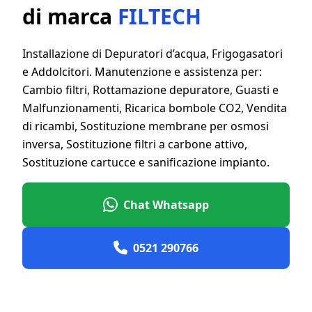
di marca
FILTECH
Installazione di Depuratori d’acqua, Frigogasatori
e Addolcitori. Manutenzione e assistenza per:
Cambio filtri, Rottamazione depuratore, Guasti e
Malfunzionamenti, Ricarica bombole CO2, Vendita
di ricambi, Sostituzione membrane per osmosi
inversa, Sostituzione filtri a carbone attivo,
Sostituzione cartucce e sanificazione impianto.
Chat Whatsapp
0521 290766