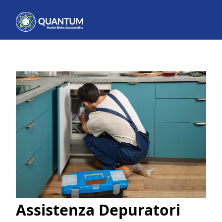
Assistenza Depuratori